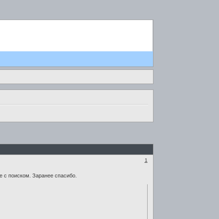
1
е с поиском. Заранее спасибо.